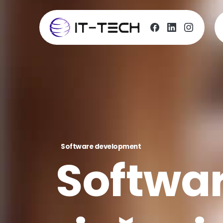
Software development
Softwa